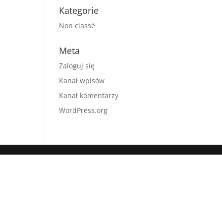
Kategorie
Non classé
Meta
Zaloguj się
Kanał wpisów
Kanał komentarzy
WordPress.org