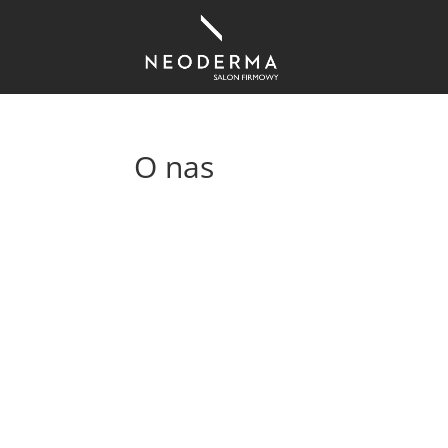
O nas